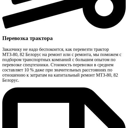
Перевозка трактора
Заказчику не надо беспокоится, как перевезти трактор
МТЗ-80, 82 Белорус на ремонт или с ремонта, мы поможем с
подбором транспортных компаний с большим опытом по
перевозке спецтехники. Стоимость перевозки в среднем
составляет 10 % даже при значительных расстояниях по
отношению к затратам на капитальный ремонт МТЗ-80, 82
Белорус.