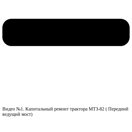
Видео №1. Капитальный ремонт трактора МТЗ-82 ( Передний
ведущий мост)