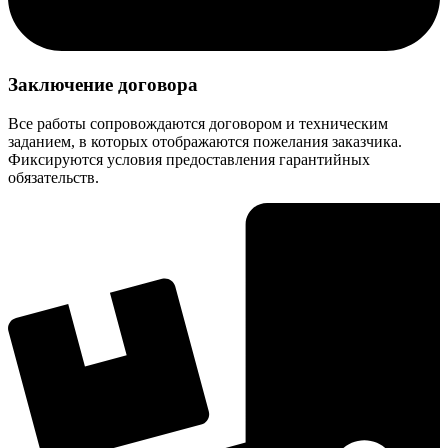
Заключение договора
Все работы сопровождаются договором и техническим
заданием, в которых отображаются пожелания заказчика.
Фиксируются условия предоставления гарантийных
обязательств.