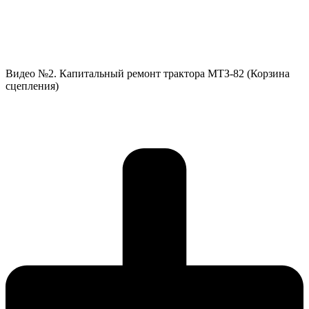
Видео №2. Капитальный ремонт трактора МТЗ-82 (Корзина
сцепления)