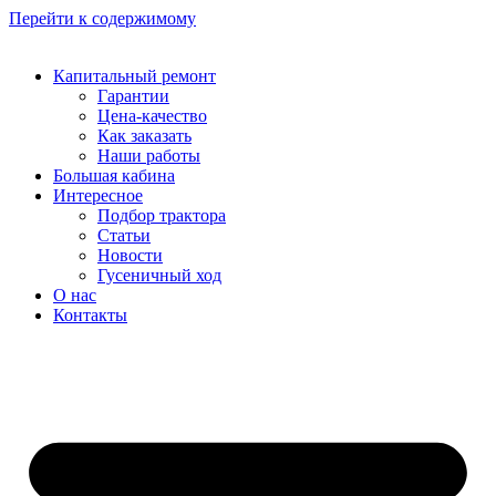
Перейти к содержимому
Капитальный ремонт
Гарантии
Цена-качество
Как заказать
Наши работы
Большая кабина
Интересное
Подбор трактора
Статьи
Новости
Гусеничный ход
О нас
Контакты