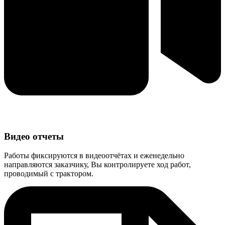
Видео отчеты
Работы фиксируются в видеоотчётах и еженедельно
направляются заказчику, Вы контролируете ход работ,
проводимый с трактором.