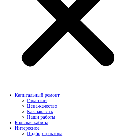
Капитальный ремонт
Гарантии
Цена-качество
Как заказать
Наши работы
Большая кабина
Интересное
Подбор трактора