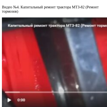
Видео №4. Капитальный ремонт трактора МТЗ-82 (Ремонт
тормозов)