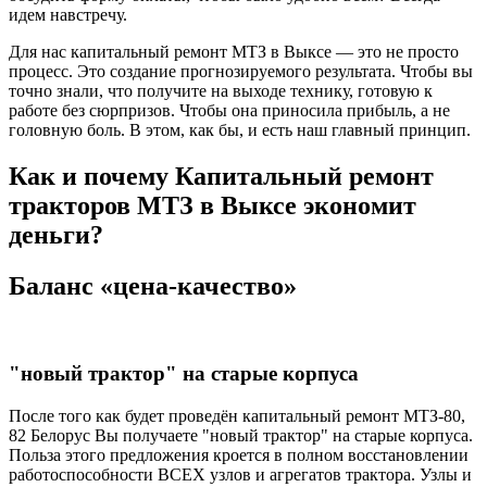
идем навстречу.
Для нас капитальный ремонт МТЗ в Выксе — это не просто
процесс. Это создание прогнозируемого результата. Чтобы вы
точно знали, что получите на выходе технику, готовую к
работе без сюрпризов. Чтобы она приносила прибыль, а не
головную боль. В этом, как бы, и есть наш главный принцип.
Как и почему Капитальный ремонт
тракторов МТЗ в Выксе экономит
деньги?
Баланс «цена-качество»
"новый трактор" на старые корпуса
После того как будет проведён капитальный ремонт МТЗ-80,
82 Белорус Вы получаете "новый трактор" на старые корпуса.
Польза этого предложения кроется в полном восстановлении
работоспособности ВСЕХ узлов и агрегатов трактора. Узлы и