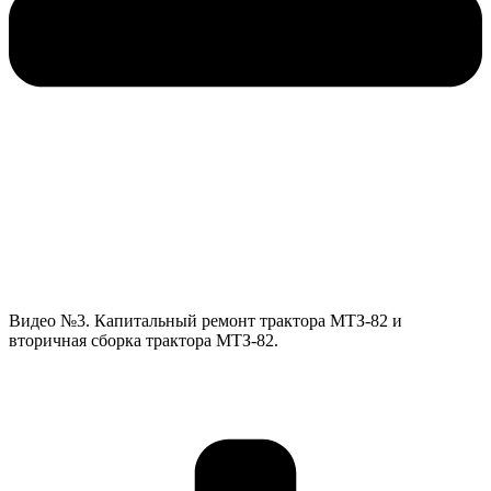
Видео №3. Капитальный ремонт трактора МТЗ-82 и
вторичная сборка трактора МТЗ-82.