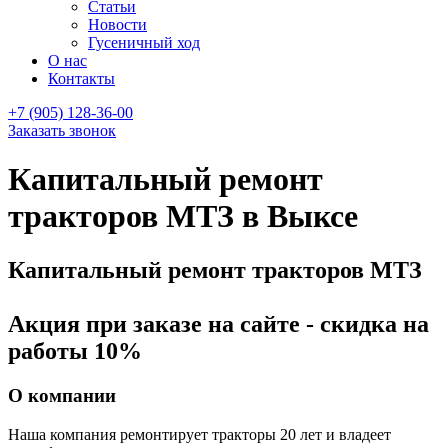
Статьи
Новости
Гусеничный ход
О нас
Контакты
+7 (905) 128-36-00
Заказать звонок
Капитальный ремонт
тракторов МТЗ в Выксе
Капитальный ремонт тракторов МТЗ
Акция при заказе на сайте - скидка на
работы 10%
О компании
Наша компания ремонтирует тракторы 20 лет и владеет