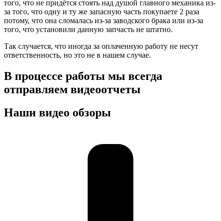
того, что не придётся стоять над душой главного механика из-
за того, что одну и ту же запасную часть покупаете 2 раза
потому, что она сломалась из-за заводского брака или из-за
того, что установили данную запчасть не штатно.
Так случается, что иногда за оплаченную работу не несут
ответственность, но это не в нашем случае.
В процессе работы мы всегда
отправляем видеоотчеты
Наши видео обзоры