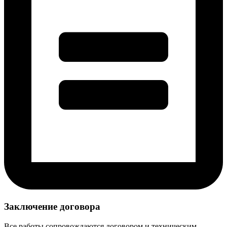
Заключение договора
Все работы сопровождаются договором и техническим