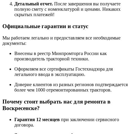
Детальный отчет.
После завершения вы получаете
полную смету с номенклатурой и ценами. Никаких
скрытых платежей!
Официальные гарантии и статус
Мы работаем легально и предоставляем все необходимые
документы:
Внесены в реестр Минпромторга России как
производитель тракторной техники.
Оформляем все сертификаты Гостехнадзора для
легального ввода в эксплуатацию.
Доверие клиентов из разных регионов подтверждается
более чем 1000 отремонтированных тракторов.
Почему стоит выбрать нас для ремонта в
Воскресенске?
Гарантия 12 месяцев
при заключении сервисного
договора.