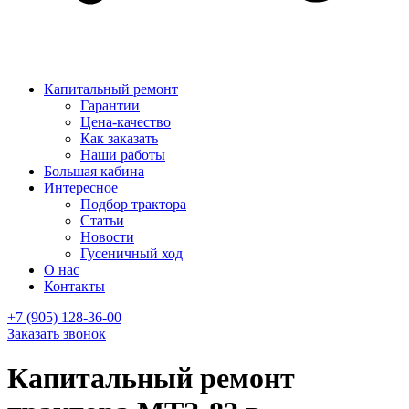
Капитальный ремонт
Гарантии
Цена-качество
Как заказать
Наши работы
Большая кабина
Интересное
Подбор трактора
Статьи
Новости
Гусеничный ход
О нас
Контакты
+7 (905) 128-36-00
Заказать звонок
Капитальный ремонт