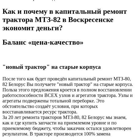
Как и почему в капитальный ремонт
трактора МТЗ-82 в Воскресенске
экономит деньги?
Баланс «цена-качество»
"новый трактор" на старые корпуса
После того как будет проведён капитальный ремонт МТЗ-80,
82 Белорус Вы получаете "новый трактор" на старые корпуса.
Польза этого предложения кроется в полном восстановлении
работоспособности ВСЕХ узлов и агрегатов трактора. Узлы и
агрегаты подвержены тотальной переборке. Это
обстоятельство создаёт условия, при которых
восстанавливается ресурс трактора.
За 20 лет ремонта тракторов МТЗ-80, 82 Белорус мы знаем,
как и где купить запчасти на приемлемом уровне и по
приемлемому бюджету, чтобы заказчик остался удовлетворен
результатом. В тракторе производится 100% замена