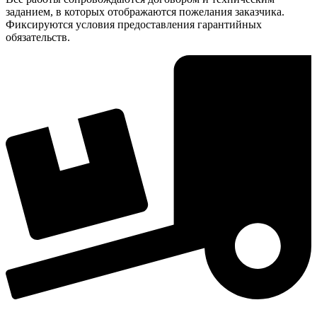
заданием, в которых отображаются пожелания заказчика.
Фиксируются условия предоставления гарантийных
обязательств.