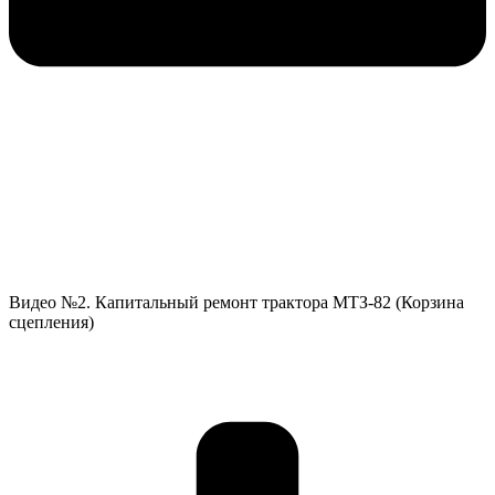
Видео №2. Капитальный ремонт трактора МТЗ-82 (Корзина
сцепления)