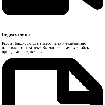
Видео отчеты
Работы фиксируются в видеоотчётах и еженедельно
направляются заказчику, Вы контролируете ход работ,
проводимый с трактором.