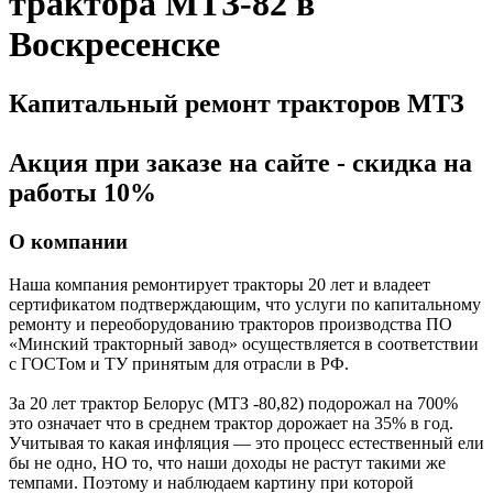
трактора МТЗ-82 в
Воскресенске
Капитальный ремонт тракторов МТЗ
Акция при заказе на сайте - скидка на
работы 10%
О компании
Наша компания ремонтирует тракторы 20 лет и владеет
сертификатом подтверждающим, что услуги по капитальному
ремонту и переоборудованию тракторов производства ПО
«Минский тракторный завод» осуществляется в соответствии
с ГОСТом и ТУ принятым для отрасли в РФ.
За 20 лет трактор Белорус (МТЗ -80,82) подорожал на 700%
это означает что в среднем трактор дорожает на 35% в год.
Учитывая то какая инфляция — это процесс естественный ели
бы не одно, НО то, что наши доходы не растут такими же
темпами. Поэтому и наблюдаем картину при которой