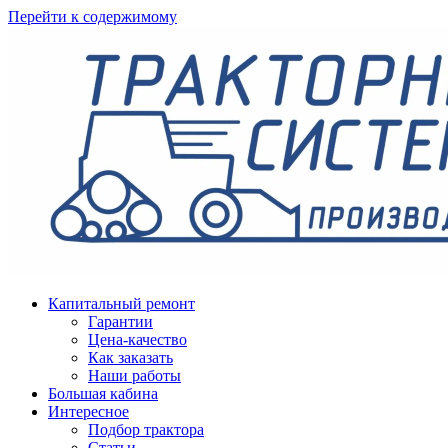
Перейти к содержимому
Капитальный ремонт
Гарантии
Цена-качество
Как заказать
Наши работы
Большая кабина
Интересное
Подбор трактора
Статьи