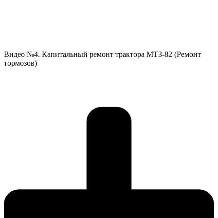
Видео №4. Капитальный ремонт трактора МТЗ-82 (Ремонт
тормозов)