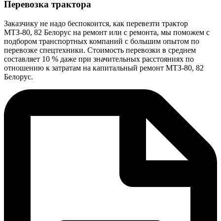
Перевозка трактора
Заказчику не надо беспокоится, как перевезти трактор
МТЗ-80, 82 Белорус на ремонт или с ремонта, мы поможем с
подбором транспортных компаний с большим опытом по
перевозке спецтехники. Стоимость перевозки в среднем
составляет 10 % даже при значительных расстояниях по
отношению к затратам на капитальный ремонт МТЗ-80, 82
Белорус.