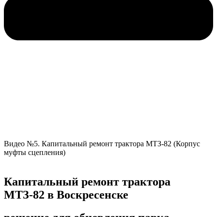
Видео №5. Капитальный ремонт трактора МТЗ-82 (Корпус
муфты сцепления)
Капитальный ремонт трактора
МТЗ-82 в Воскресенске