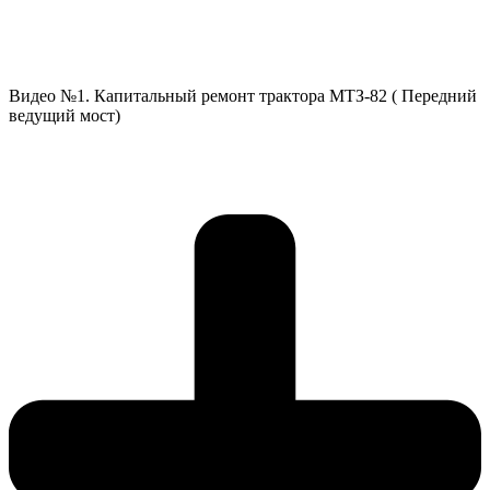
Видео №1. Капитальный ремонт трактора МТЗ-82 ( Передний
ведущий мост)