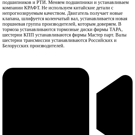
подшипников и РТИ. Меняем подшипники и устанавливаем
компании КРАФТ. Не используем китайские детали с
непрогнозируемым качеством. Двигатель получает новые
клапана, шлифуется коленчатый вал, устанавливается новая
поршневая группа производителей, которым доверяем. В
тормоза устанавливаются тормозные диски фирмы ТАРА,
шестерни КПП устанавливаются фирмы Мастер парт. Валы
шестерни трансмиссии устанавливаются Российских и
Белорусских производителей.