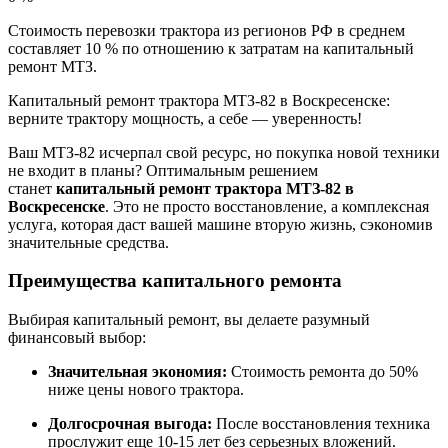
Стоимость перевозки трактора из регионов РФ в среднем
составляет 10 % по отношению к затратам на капитальный
ремонт МТЗ.
Капитальный ремонт трактора МТЗ-82 в Воскресенске:
верните трактору мощность, а себе — уверенность!
Ваш МТЗ-82 исчерпал свой ресурс, но покупка новой техники
не входит в планы? Оптимальным решением
станет
капитальный ремонт трактора МТЗ-82 в
Воскресенске
. Это не просто восстановление, а комплексная
услуга, которая даст вашей машине вторую жизнь, сэкономив
значительные средства.
Преимущества капитального ремонта
Выбирая капитальный ремонт, вы делаете разумный
финансовый выбор:
Значительная экономия:
Стоимость ремонта до 50%
ниже цены нового трактора.
Долгосрочная выгода:
После восстановления техника
прослужит еще 10-15 лет без серьезных вложений.