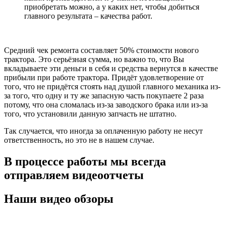
приобретать можно, а у каких нет, чтобы добиться
главного результата – качества работ.
Средний чек ремонта составляет 50% стоимости нового
трактора. Это серьёзная сумма, но важно то, что Вы
вкладываете эти деньги в себя и средства вернутся в качестве
прибыли при работе трактора. Придёт удовлетворение от
того, что не придётся стоять над душой главного механика из-
за того, что одну и ту же запасную часть покупаете 2 раза
потому, что она сломалась из-за заводского брака или из-за
того, что установили данную запчасть не штатно.
Так случается, что иногда за оплаченную работу не несут
ответственность, но это не в нашем случае.
В процессе работы мы всегда
отправляем видеоотчеты
Наши видео обзоры