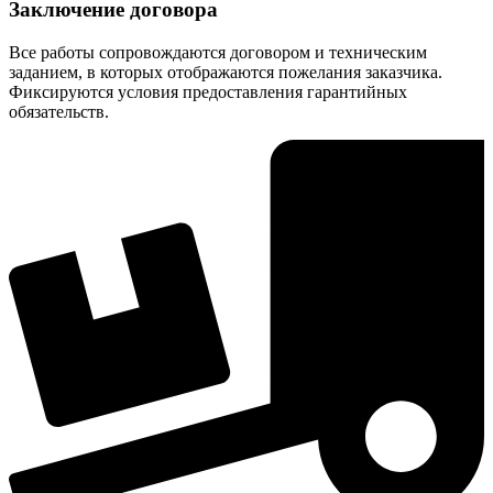
Заключение договора
Все работы сопровождаются договором и техническим
заданием, в которых отображаются пожелания заказчика.
Фиксируются условия предоставления гарантийных
обязательств.