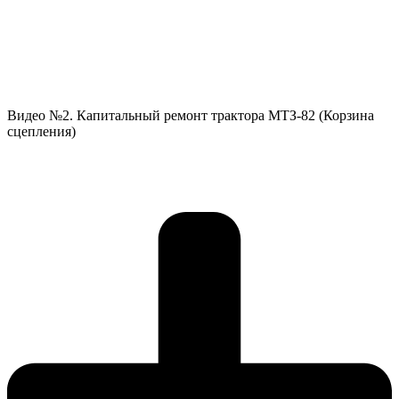
Видео №2. Капитальный ремонт трактора МТЗ-82 (Корзина
сцепления)