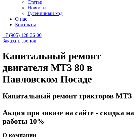
Статьи
Новости
Гусеничный ход
О нас
Контакты
+7 (905) 128-36-00
Заказать звонок
Капитальный ремонт
двигателя МТЗ 80 в
Павловском Посаде
Капитальный ремонт тракторов МТЗ
Акция при заказе на сайте - скидка на
работы 10%
О компании