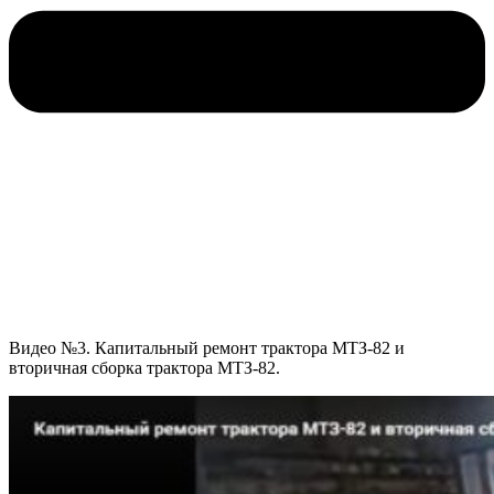
Видео №3. Капитальный ремонт трактора МТЗ-82 и
вторичная сборка трактора МТЗ-82.