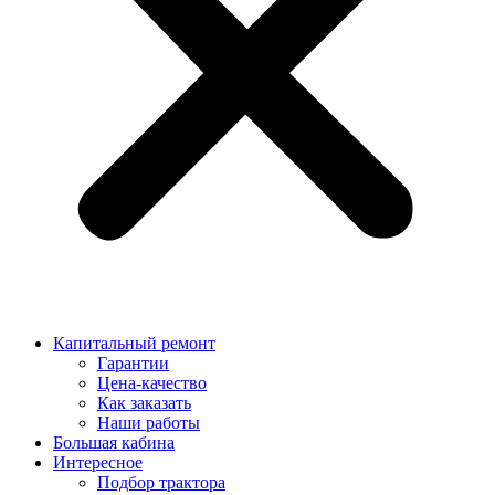
Капитальный ремонт
Гарантии
Цена-качество
Как заказать
Наши работы
Большая кабина
Интересное
Подбор трактора