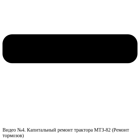
Видео №4. Капитальный ремонт трактора МТЗ-82 (Ремонт
тормозов)