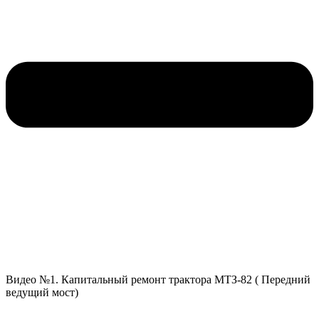
Видео №1. Капитальный ремонт трактора МТЗ-82 ( Передний
ведущий мост)