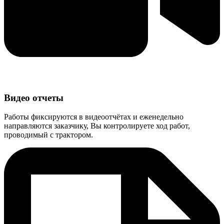
Видео отчеты
Работы фиксируются в видеоотчётах и еженедельно
направляются заказчику, Вы контролируете ход работ,
проводимый с трактором.