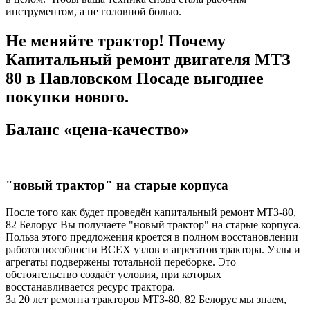
инструментом, а не головной болью.
Не меняйте трактор! Почему
Капитальный ремонт двигателя МТЗ
80 в Павловском Посаде выгоднее
покупки нового.
Баланс «цена-качество»
"новый трактор" на старые корпуса
После того как будет проведён капитальный ремонт МТЗ-80,
82 Белорус Вы получаете "новый трактор" на старые корпуса.
Польза этого предложения кроется в полном восстановлении
работоспособности ВСЕХ узлов и агрегатов трактора. Узлы и
агрегаты подвержены тотальной переборке. Это
обстоятельство создаёт условия, при которых
восстанавливается ресурс трактора.
За 20 лет ремонта тракторов МТЗ-80, 82 Белорус мы знаем,