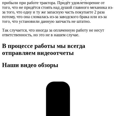
прибыли при работе трактора. Придёт удовлетворение от
того, что не придётся стоять над душой главного механика из-
за того, что одну и ту же запасную часть покупаете 2 раза
потому, что она сломалась из-за заводского брака или из-за
того, что установили данную запчасть не штатно.
Так случается, что иногда за оплаченную работу не несут
ответственность, но это не в нашем случае.
В процессе работы мы всегда
отправляем видеоотчеты
Наши видео обзоры