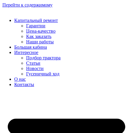
Перейти к содержимому
Капитальный ремонт
Гарантии
Цена-качество
Как заказать
Наши работы
Большая кабина
Интересное
Подбор трактора
Статьи
Новости
Гусеничный ход
О нас
Контакты