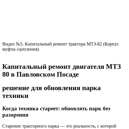
Видео №5. Капитальный ремонт трактора МТЗ-82 (Корпус
муфты сцепления)
Капитальный ремонт двигателя МТЗ
80 в Павловском Посаде
решение для обновления парка
техники
Когда техника стареет: обновлять парк без
разорения
Старение тракторного парка — это реальность, с которой