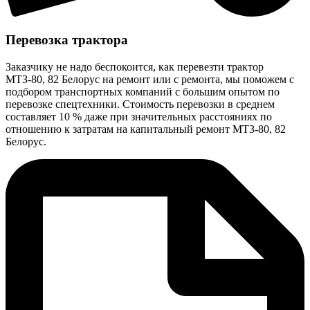
Перевозка трактора
Заказчику не надо беспокоится, как перевезти трактор
МТЗ-80, 82 Белорус на ремонт или с ремонта, мы поможем с
подбором транспортных компаний с большим опытом по
перевозке спецтехники. Стоимость перевозки в среднем
составляет 10 % даже при значительных расстояниях по
отношению к затратам на капитальный ремонт МТЗ-80, 82
Белорус.